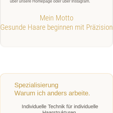
über unsere Homepage oder über Instagram.
Mein Motto
Gesunde Haare beginnen mit Präzision
Spezialisierung
Warum ich anders arbeite.
Individuelle Technik für individuelle
Haarstrukturen.