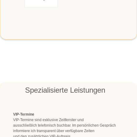
Spezialisierte Leistungen
VIP-Termine
VIP-Termine sind exklusive Zeitfenster und
ausschließlich telefonisch buchbar. Im persönlichen Gespräch
informiere ich transparent über verfügbare Zeiten
und den zusätzlichen VIP-Aufpreis