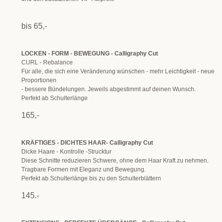
bis 65,-
LOCKEN - FORM - BEWEGUNG - Calligraphy Cut
CURL - Rebalance
Für alle, die sich eine Veränderung wünschen - mehr Leichtigkeit - neue
Proportionen
- bessere Bündelungen. Jeweils abgestimmt auf deinen Wunsch.
Perfekt ab Schulterlänge
165,-
KRÄFTIGES - DICHTES HAAR- Calligraphy Cut
Dicke Haare - Kontrolle -Strucktur
Diese Schnitte reduzieren Schwere, ohne dem Haar Kraft zu nehmen.
Tragbare Formen mit Eleganz und Bewegung.
Perfekt ab Schulterlänge bis zu den Schulterblättern
145.-