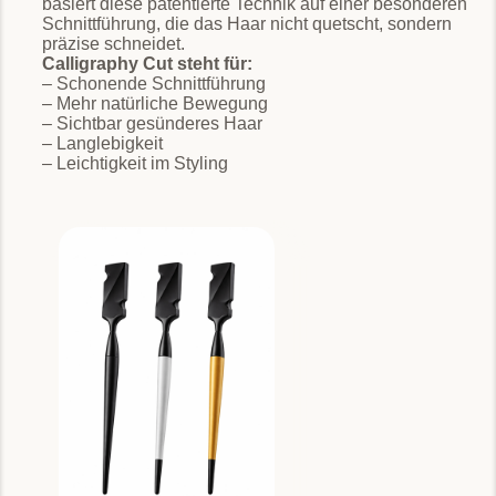
basiert diese patentierte Technik auf einer besonderen
Schnittführung, die das Haar nicht quetscht, sondern
präzise schneidet.
Calligraphy Cut steht für:
– Schonende Schnittführung
– Mehr natürliche Bewegung
– Sichtbar gesünderes Haar
– Langlebigkeit
– Leichtigkeit im Styling