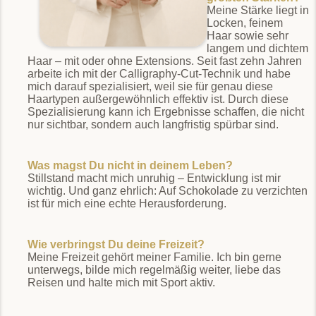
Meine Stärke liegt in
Locken, feinem
Haar sowie sehr
langem und dichtem
Haar – mit oder ohne Extensions. Seit fast zehn Jahren
arbeite ich mit der Calligraphy-Cut-Technik und habe
mich darauf spezialisiert, weil sie für genau diese
Haartypen außergewöhnlich effektiv ist. Durch diese
Spezialisierung kann ich Ergebnisse schaffen, die nicht
nur sichtbar, sondern auch langfristig spürbar sind.
Was magst Du nicht in deinem Leben?
Stillstand macht mich unruhig – Entwicklung ist mir
wichtig. Und ganz ehrlich: Auf Schokolade zu verzichten
ist für mich eine echte Herausforderung.
Wie verbringst Du deine Freizeit?
Meine Freizeit gehört meiner Familie. Ich bin gerne
unterwegs, bilde mich regelmäßig weiter, liebe das
Reisen und halte mich mit Sport aktiv.