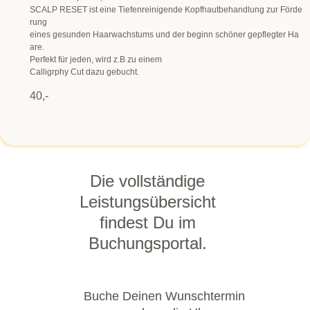
SCALP RESET ist eine Tiefenreinigende Kopfhautbehandlung zur Förde
rung
eines gesunden Haarwachstums und der beginn schöner gepflegter Ha
are.
Perfekt für jeden, wird z.B zu einem
Calligrphy Cut dazu gebucht.
40,-
Die vollständige
Leistungsübersicht
findest Du im
Buchungsportal.
Buche Deinen Wunschtermin