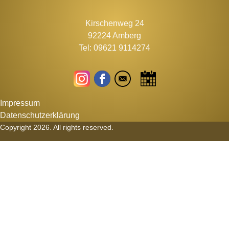
Kirschenweg 24
92224 Amberg
Tel: 09621 9114274
Impressum
Datenschutzerklärung
Copyright 2026. All rights reserved.