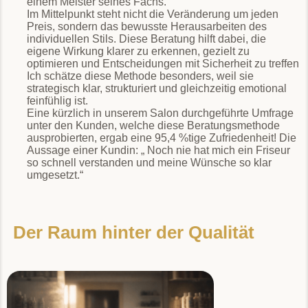
einem Meister seines Fachs.
Im Mittelpunkt steht nicht die Veränderung um jeden
Preis, sondern das bewusste Herausarbeiten des
individuellen Stils. Diese Beratung hilft dabei, die
eigene Wirkung klarer zu erkennen, gezielt zu
optimieren und Entscheidungen mit Sicherheit zu treffen
Ich schätze diese Methode besonders, weil sie
strategisch klar, strukturiert und gleichzeitig emotional
feinfühlig ist.
Eine kürzlich in unserem Salon durchgeführte Umfrage
unter den Kunden, welche diese Beratungsmethode
ausprobierten, ergab eine 95,4 %tige Zufriedenheit! Die
Aussage einer Kundin: „ Noch nie hat mich ein Friseur
so schnell verstanden und meine Wünsche so klar
umgesetzt.“
Der Raum hinter der Qualität