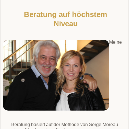
Beratung auf höchstem
Niveau
Meine
Beratung basiert auf der Methode von Serge Moreau –