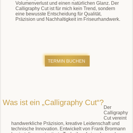
Volumenverlust und einen natürlichen Glanz. Der
Calligraphy Cut ist für mich kein Trend, sondern
eine bewusste Entscheidung für Qualität,
Präzision und Nachhaltigkeit im Friseurhandwerk.
TERMIN BUCHEN
Was ist ein „Calligraphy Cut“?
Der
Calligraphy
Cut vereint
handwerkliche Präzision, kreative Leidenschaft und
technische Innovation. Entwickelt von Frank Brormann