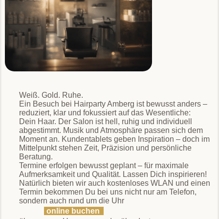
Weiß. Gold. Ruhe.
Ein Besuch bei Hairparty Amberg ist bewusst anders –
reduziert, klar und fokussiert auf das Wesentliche:
Dein Haar. Der Salon ist hell, ruhig und individuell
abgestimmt. Musik und Atmosphäre passen sich dem
Moment an. Kundentablets geben Inspiration – doch im
Mittelpunkt stehen Zeit, Präzision und persönliche
Beratung.
Termine erfolgen bewusst geplant – für maximale
Aufmerksamkeit und Qualität. Lassen Dich inspirieren!
Natürlich bieten wir auch kostenloses WLAN und einen
Termin bekommen Du bei uns nicht nur am Telefon,
sondern auch rund um die Uhr
online buchen