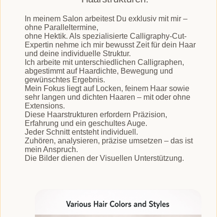
In meinem Salon arbeitest Du exklusiv mit mir –
ohne Paralleltermine,
ohne Hektik. Als spezialisierte Calligraphy-Cut-
Expertin nehme ich mir bewusst Zeit für dein Haar
und deine individuelle Struktur.
Ich arbeite mit unterschiedlichen Calligraphen,
abgestimmt auf Haardichte, Bewegung und
gewünschtes Ergebnis.
Mein Fokus liegt auf Locken, feinem Haar sowie
sehr langen und dichten Haaren – mit oder ohne
Extensions.
Diese Haarstrukturen erfordern Präzision,
Erfahrung und ein geschultes Auge.
Jeder Schnitt entsteht individuell.
Zuhören, analysieren, präzise umsetzen – das ist
mein Anspruch.
Die Bilder dienen der Visuellen Unterstützung.