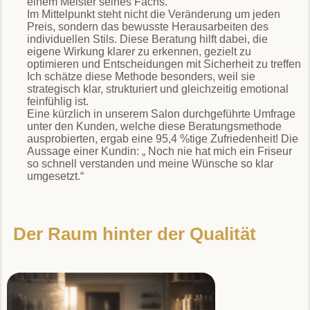
einem Meister seines Fachs.
Im Mittelpunkt steht nicht die Veränderung um jeden
Preis, sondern das bewusste Herausarbeiten des
individuellen Stils. Diese Beratung hilft dabei, die
eigene Wirkung klarer zu erkennen, gezielt zu
optimieren und Entscheidungen mit Sicherheit zu treffen
Ich schätze diese Methode besonders, weil sie
strategisch klar, strukturiert und gleichzeitig emotional
feinfühlig ist.
Eine kürzlich in unserem Salon durchgeführte Umfrage
unter den Kunden, welche diese Beratungsmethode
ausprobierten, ergab eine 95,4 %tige Zufriedenheit! Die
Aussage einer Kundin: „ Noch nie hat mich ein Friseur
so schnell verstanden und meine Wünsche so klar
umgesetzt.“
Der Raum hinter der Qualität