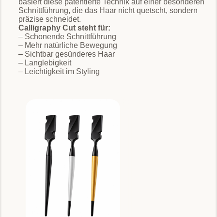
basiert diese patentierte Technik auf einer besonderen
Schnittführung, die das Haar nicht quetscht, sondern
präzise schneidet.
Calligraphy Cut steht für:
– Schonende Schnittführung
– Mehr natürliche Bewegung
– Sichtbar gesünderes Haar
– Langlebigkeit
– Leichtigkeit im Styling