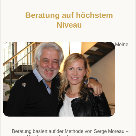
Beratung auf höchstem
Niveau
Meine
Beratung basiert auf der Methode von Serge Moreau –