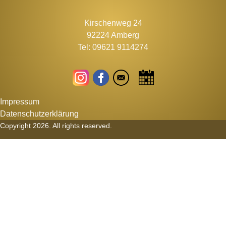
Kirschenweg 24
92224 Amberg
Tel: 09621 9114274
Impressum
Datenschutzerklärung
Copyright 2026. All rights reserved.