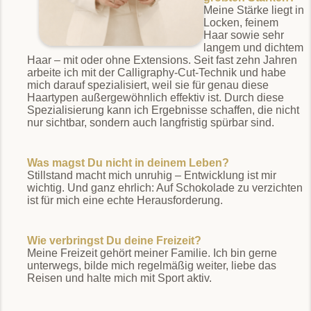
Meine Stärke liegt in
Locken, feinem
Haar sowie sehr
langem und dichtem
Haar – mit oder ohne Extensions. Seit fast zehn Jahren
arbeite ich mit der Calligraphy-Cut-Technik und habe
mich darauf spezialisiert, weil sie für genau diese
Haartypen außergewöhnlich effektiv ist. Durch diese
Spezialisierung kann ich Ergebnisse schaffen, die nicht
nur sichtbar, sondern auch langfristig spürbar sind.
Was magst Du nicht in deinem Leben?
Stillstand macht mich unruhig – Entwicklung ist mir
wichtig. Und ganz ehrlich: Auf Schokolade zu verzichten
ist für mich eine echte Herausforderung.
Wie verbringst Du deine Freizeit?
Meine Freizeit gehört meiner Familie. Ich bin gerne
unterwegs, bilde mich regelmäßig weiter, liebe das
Reisen und halte mich mit Sport aktiv.