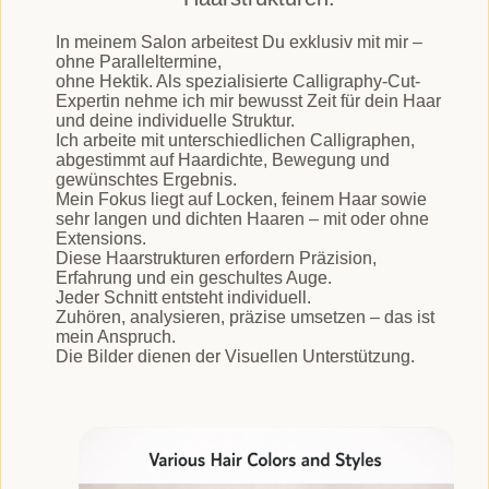
In meinem Salon arbeitest Du exklusiv mit mir –
ohne Paralleltermine,
ohne Hektik. Als spezialisierte Calligraphy-Cut-
Expertin nehme ich mir bewusst Zeit für dein Haar
und deine individuelle Struktur.
Ich arbeite mit unterschiedlichen Calligraphen,
abgestimmt auf Haardichte, Bewegung und
gewünschtes Ergebnis.
Mein Fokus liegt auf Locken, feinem Haar sowie
sehr langen und dichten Haaren – mit oder ohne
Extensions.
Diese Haarstrukturen erfordern Präzision,
Erfahrung und ein geschultes Auge.
Jeder Schnitt entsteht individuell.
Zuhören, analysieren, präzise umsetzen – das ist
mein Anspruch.
Die Bilder dienen der Visuellen Unterstützung.