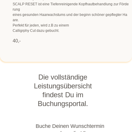
SCALP RESET ist eine Tiefenreinigende Kopfhautbehandlung zur Förde
rung
eines gesunden Haarwachstums und der beginn schöner gepflegter Ha
are.
Perfekt für jeden, wird z.B zu einem
Calligrphy Cut dazu gebucht.
40,-
Die vollständige
Leistungsübersicht
findest Du im
Buchungsportal.
Buche Deinen Wunschtermin