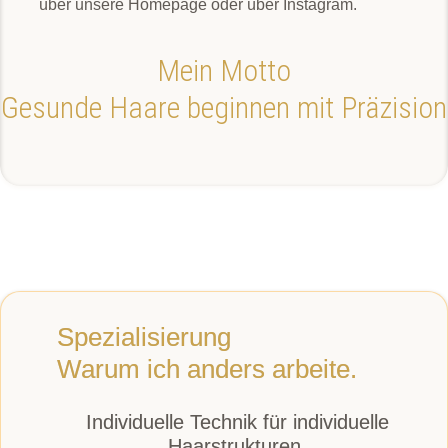
über unsere Homepage oder über Instagram.
Mein Motto
Gesunde Haare beginnen mit Präzision
Spezialisierung
Warum ich anders arbeite.
Individuelle Technik für individuelle
Haarstrukturen.