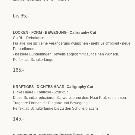
bis 65,-
LOCKEN - FORM - BEWEGUNG - Calligraphy Cut
CURL - Rebalance
Für alle, die sich eine Veränderung wünschen - mehr Leichtigkeit - neue
Proportionen
- bessere Bündelungen. Jeweils abgestimmt auf deinen Wunsch.
Perfekt ab Schulterlänge
165,-
KRÄFTIGES - DICHTES HAAR- Calligraphy Cut
Dicke Haare - Kontrolle -Strucktur
Diese Schnitte reduzieren Schwere, ohne dem Haar Kraft zu nehmen.
Tragbare Formen mit Eleganz und Bewegung.
Perfekt ab Schulterlänge bis zu den Schulterblättern
145.-